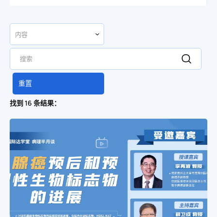
重置
找到 16 条结果：