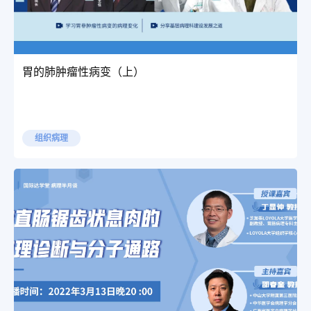
胃的肺肿瘤性病变（上）
组织病理