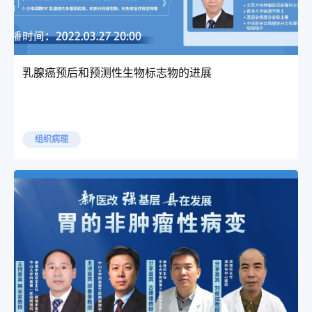
乳腺癌预后和预测性生物标志物的进展
组织病理