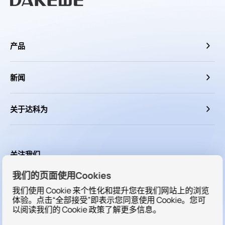
产品
新闻
关于达科为
关注我们
我们的页面使用Cookies
我们使用 Cookie 来个性化和提升您在我们网站上的浏览
体验。点击“全部接受”即表示您同意使用 Cookie。您可
以阅读我们的
Cookie
政策了解更多信息。