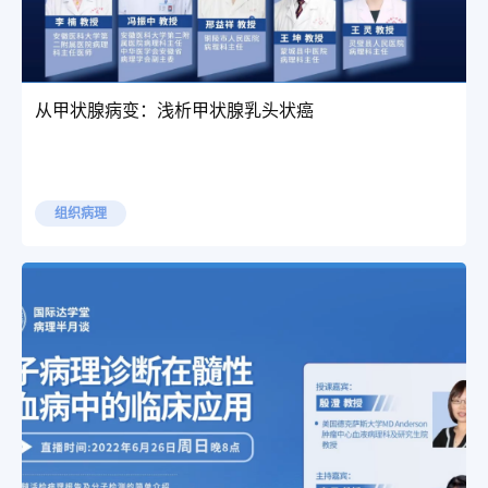
从甲状腺病变：浅析甲状腺乳头状癌
组织病理