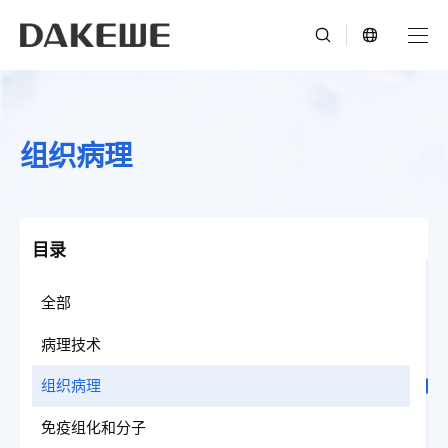
组织病理
目录
全部
病理技术
组织病理
免疫组化和分子