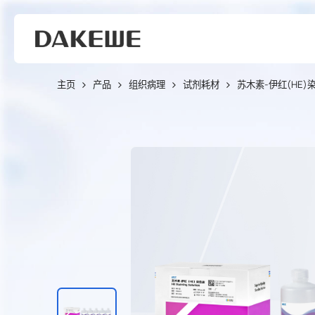
主页
产品
组织病理
试剂耗材
苏木素-伊红(HE)