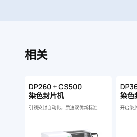
相关
DP260 + CS500
DP36
染色封片机
染色
引领染封自动化，质速双优新标准
开启染