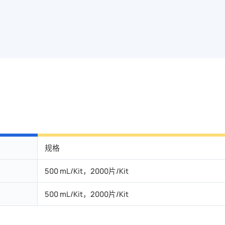
规格
500 mL/Kit，2000片/Kit
500 mL/Kit，2000片/Kit