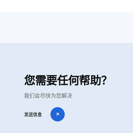
您需要任何帮助？
我们会尽快为您解决
发送信息