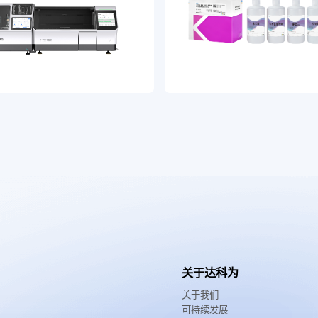
关于达科为
关于我们
可持续发展