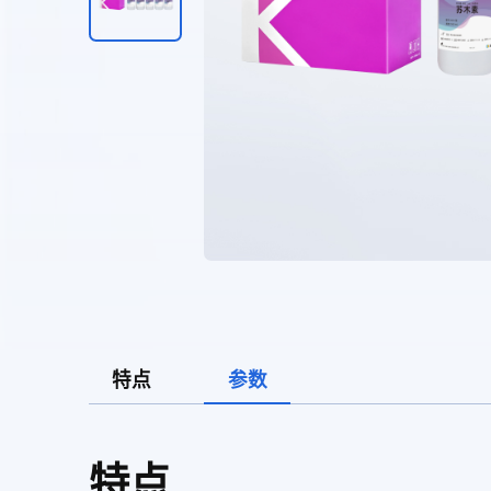
特点
参数
特点