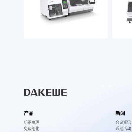
产品
新闻
组织病理
会议资讯
免疫组化
近期活动