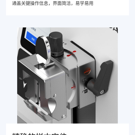
通盖关键操作信息，界面简洁，易学易用