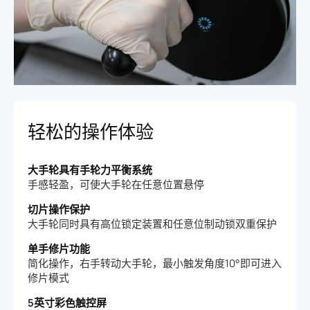
轻松的操作体验
大手轮具有手轮力平衡系统
手感轻盈，可使大手轮在任意位置悬停
切片操作保护
大手轮同时具有高位锁定装置和任意位制动锁双重保护
单手修片功能
简化操作，右手转动大手轮，最小触发角度10°即可进入
修片模式
5英寸彩色触控屏