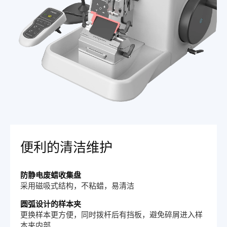
便利的清洁维护
防静电废蜡收集盘
采用磁吸式结构，不粘蜡，易清洁
圆弧设计的样本夹
更换样本更方便，同时拨杆后有挡板，避免碎屑进入样
本夹内部