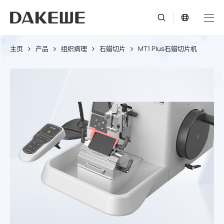
主页
产品
组织病理
石蜡切片
MT1 Plus石蜡切片机