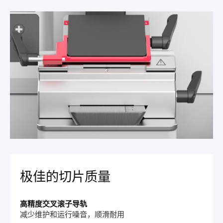
极佳的切片质量
高精度交叉滚子导轨
减少维护和运行噪音，顺滑耐用