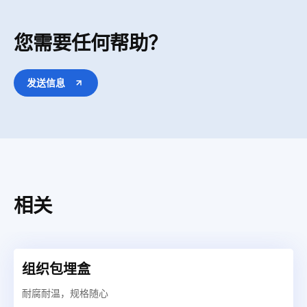
连接病理信息系统
有
您需要任何帮助？
发送信息
相关
组织包埋盒
耐腐耐温，规格随心