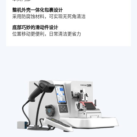
整机外壳一体化包裹设计
采用防腐蚀材料，可实现无死角清洁
底部巧妙的滑动件设计
位置移动更便利，日常清洁更省力