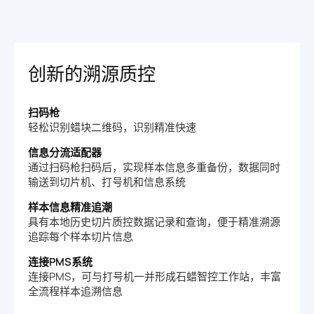
创新的溯源质控
扫码枪
轻松识别蜡块二维码，识别精准快速
信息分流适配器
通过扫码枪扫码后，实现样本信息多重备份，数据同时
输送到切片机、打号机和信息系统
样本信息精准追潮
具有本地历史切片质控数据记录和查询，便于精准溯源
追踪每个样本切片信息
连接PMS系统
连接PMS，可与打号机一并形成石蜡智控工作站，丰富
全流程样本追溯信息