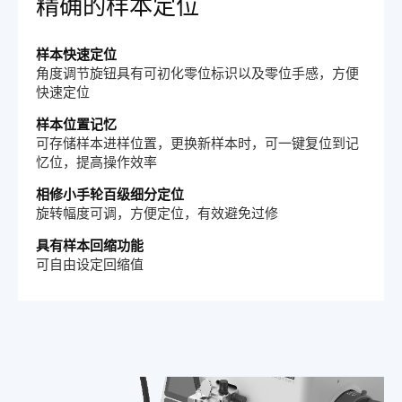
精确的样本定位
样本快速定位
角度调节旋钮具有可初化零位标识以及零位手感，方便
快速定位
样本位置记忆
可存储样本进样位置，更换新样本时，可一键复位到记
忆位，提高操作效率
相修小手轮百级细分定位
旋转幅度可调，方便定位，有效避免过修
具有样本回缩功能
可自由设定回缩值