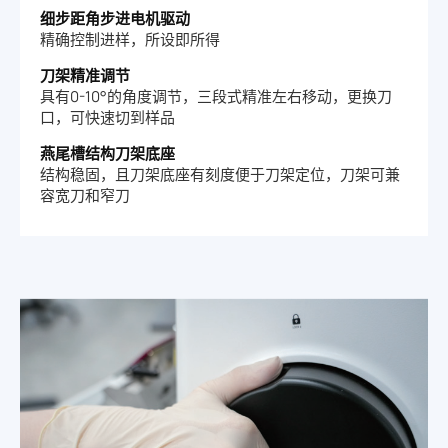
细步距角步进电机驱动
精确控制进样，所设即所得
刀架精准调节
具有0-10°的角度调节，三段式精准左右移动，更换刀
口，可快速切到样品
燕尾槽结构刀架底座
结构稳固，且刀架底座有刻度便于刀架定位，刀架可兼
容宽刀和窄刀