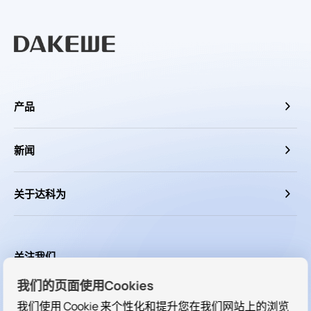
产品
新闻
关于达科为
关注我们
我们的页面使用Cookies
我们使用 Cookie 来个性化和提升您在我们网站上的浏览