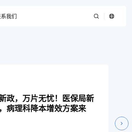
联系我们
新政，万片无忧！医保局新
，病理科降本增效方案来