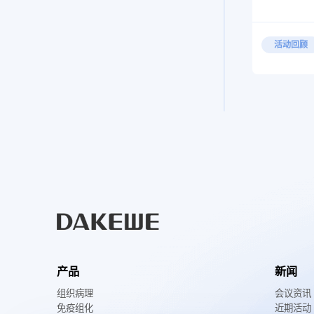
活动回顾
产品
新闻
组织病理
会议资讯
免疫组化
近期活动