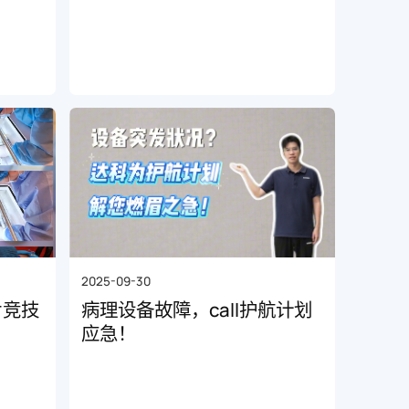
2025-09-30
片竞技
病理设备故障，call护航计划
应急！