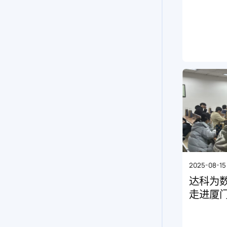
2025-08-15
达科为
走进厦