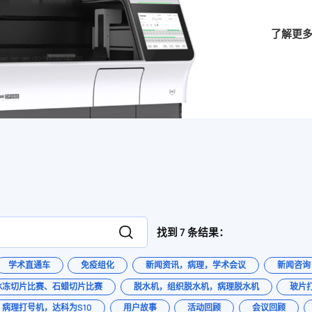
了解更
找到 7 条结果：
学术直通车
免疫组化
新闻资讯，病理，学术会议
新闻咨询
冰冻切片比赛、石蜡切片比赛
脱水机，组织脱水机，病理脱水机
玻片
病理打号机，达科为S10
用户故事
活动回顾
会议回顾