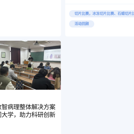
切片比赛，冰冻切片比赛、石蜡切片
活动回顾
数智病理整体解决方案
门大学，助力科研创新