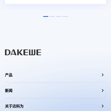
产品
新闻
关于达科为