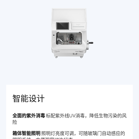
智能设计
全面的紫外消毒
标配紫外线UV消毒，降低生物污染的风
险
箱体智能照明
照明灯亮度可调，可随玻璃门自动感应的