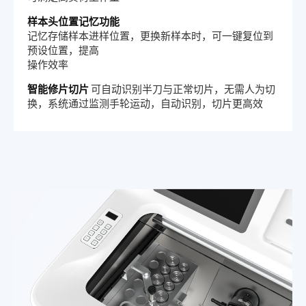
样本头位置记忆功能
记忆存储样本进样位置，更换新样本时，可一键复位到
预设位置，提高
操作效率
智能修片切片
可自动识别半刀与正常切片，无需人为切
换，系统通过监测手轮运动，自动识别，切片更高效