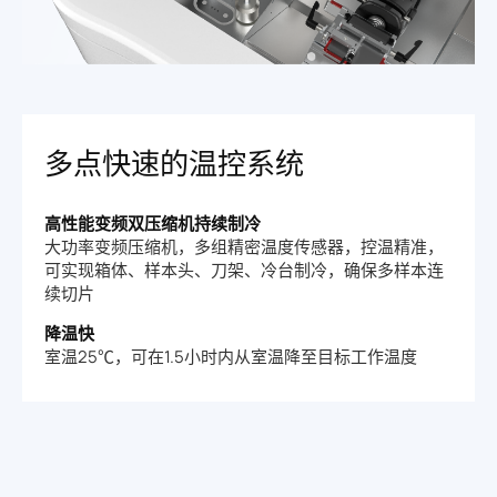
多点快速的温控系统
高性能变频双压缩机持续制冷
大功率变频压缩机，多组精密温度传感器，控温精准，
可实现箱体、样本头、刀架、冷台制冷，确保多样本连
续切片
降温快
室温25℃，可在1.5小时内从室温降至目标工作温度