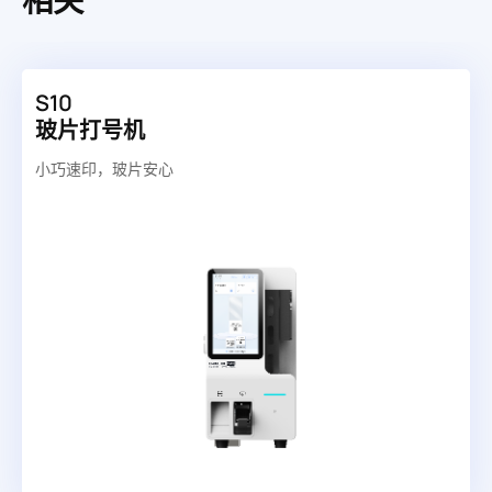
相关
S10
玻片打号机
小巧速印，玻片安心