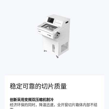
稳定可靠的切片质量
创新采用变频双压缩机制冷
经济环保的同时，降温迅速，全开窗切片箱体内部不结