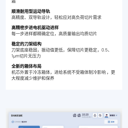
霜
顺滑耐用型运动导轨
高精度、双导轨设计，轻松应对高负荷切片需求
高精密步进电机驱动进样
每一步进样都精确定位，高质量输出均质切片
稳定的刀架结构
刀架底座稳固，振动值更低，保障切片更稳定，0.5、
1μm切片无压力
全新的箱体布局
机芯外置于冷冻箱体，进给系统不受箱体制冷影响 ，更
大程度减少维护和保养