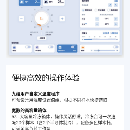
便捷高效的操作体验
九组用户自定义温度程序
可预设常用温度设置值组，根据不同样本快捷选取
宽敞的高容量箱体
53 L大容量冷冻箱体，操作灵活舒适，冷冻台可一次速
冻20个样本（含2个半导体制冷），配备多色样本托，
可满足高负荷工作量