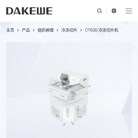
主页
产品
组织病理
冷冻切片
CT620 冷冻切片机