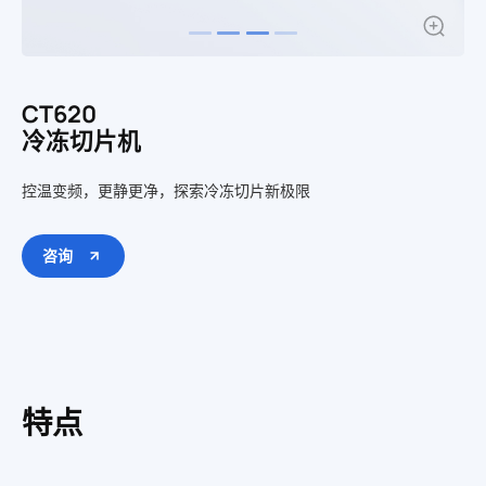
CT620
冷冻切片机
控温变频，更静更净，探索冷冻切片新极限
咨询
特点