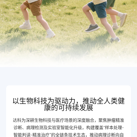
以生物科技为驱动力，推动全人类健
康的可持续发展
达科为深耕生物科技与医疗场景的深度融合，聚焦肿瘤精准
诊断、病理检测及实验室智能化升级，构建覆盖“样本处理-
智能判读-精准治疗”的全链条技术生态，推动病理诊断向自