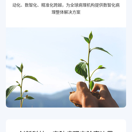
动化、数智化、精准化跨越，为全球病理机构提供数智化病
理整体解决方案