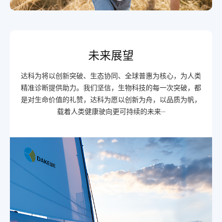
未来展望
达科为将以创新突破、生态协同、全球普惠为核心，为人类
精准诊断提供助力。我们坚信，生物科技的每一次突破，都
是对生命价值的礼赞，达科为愿以创新为舟，以品质为帆，
载着人类健康驶向更可持续的未来···