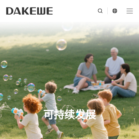
可持续发展