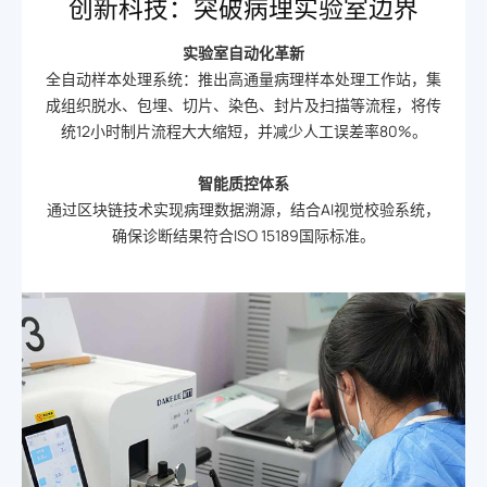
创新科技：突破病理实验室边界
实验室自动化革新
全自动样本处理系统：推出高通量病理样本处理工作站，集
成组织脱水、包埋、切片、染色、封片及扫描等流程，将传
统12小时制片流程大大缩短，并减少人工误差率80%。
智能质控体系
通过区块链技术实现病理数据溯源，结合AI视觉校验系统，
确保诊断结果符合ISO 15189国际标准。