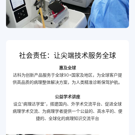
社会责任：让尖端技术服务全球
惠及全球
达科为创新产品服务于全球90+国家及地区，为全球客户提
供高品质的病理整体解决方案，为人类精准诊断保驾护航。
公益学术讲座
设立“病理达学堂”，搭建国内、外学术交流平台、促进全球
病理学术交流、为病理学者提供一个公益的、高水平的、便
捷的、全球化的病理知识交流平台