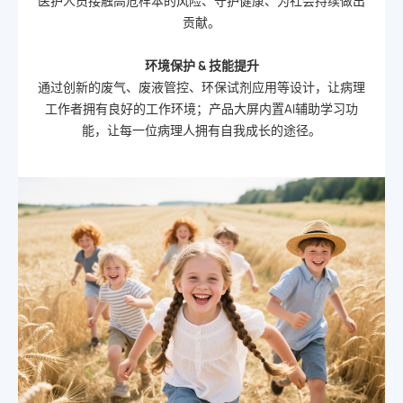
医护人员接触高危样本的风险、守护健康、为社会持续做出
贡献。
环境保护 & 技能提升
通过创新的废气、废液管控、环保试剂应用等设计，让病理
工作者拥有良好的工作环境；产品大屏内置AI辅助学习功
能，让每一位病理人拥有自我成长的途径。