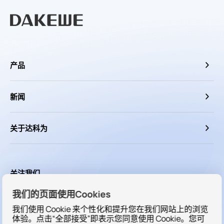
产品
新闻
关于达科为
关注我们
我们的页面使用Cookies
我们使用 Cookie 来个性化和提升您在我们网站上的浏览
体验。点击“全部接受”即表示您同意使用 Cookie。您可