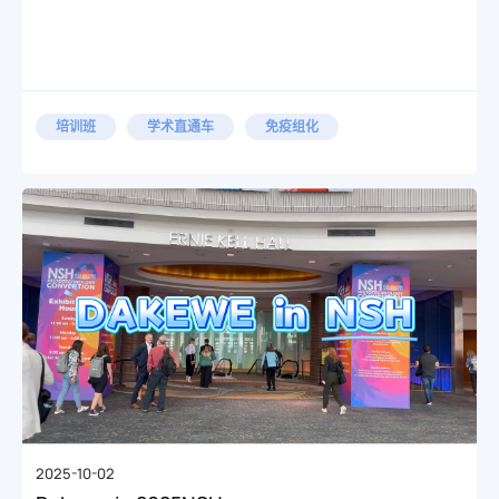
培训班
学术直通车
免疫组化
2025-10-02