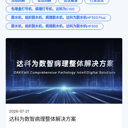
活动回顾
会议回顾
会议邀请
行业会议
包埋盒打号机、病理打号机，达科为C100
脱水机，组织脱水机，病理脱水机，达科为脱水机HP300 Plus
脱水机，组织脱水机，病理脱水机，达科为脱水机HP300
2026-07-21
达科为数智病理整体解决方案