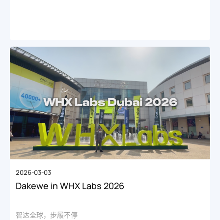
2026-03-03
Dakewe in WHX Labs 2026
智达全球，步履不停