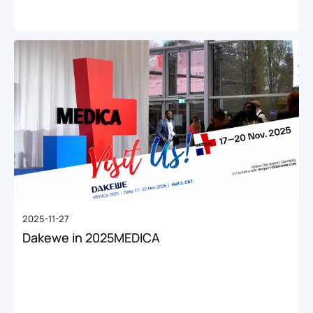
2025-11-27
Dakewe in 2025MEDICA