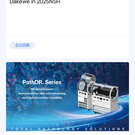
Dakewe in 2025NSH
会议回顾