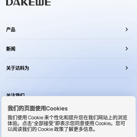
产品
新闻
关于达科为
关注我们
我们的页面使用Cookies
我们使用 Cookie 来个性化和提升您在我们网站上的浏览
体验。点击“全部接受”即表示您同意使用 Cookie。您可
以阅读我们的
Cookie
政策了解更多信息。