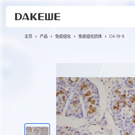
主页
产品
免疫组化
免疫组化抗体
CA 19-9