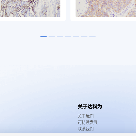
关于达科为
关于我们
可持续发展
联系我们