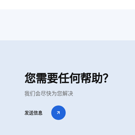
您需要任何帮助？
我们会尽快为您解决
发送信息